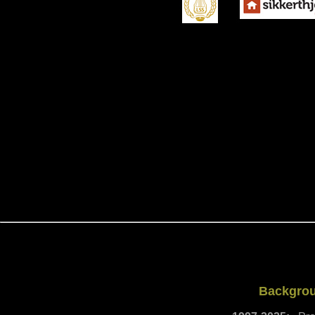
Backgrou